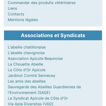
Commander des produits vétérinaires
Liens
Contacts
Mentions légales
Associations et Syndicats
L'abeille chatillonaise
L'abeille chevignoise
Association Apicole Beaunoise
La Chouette Abeille
La Côte d'Or Apicole
Jardinot Comité Sennecey
Les amis des abeilles
Sauvegarde des Abeilles Guardiennes de
l'Environnement (SAGE)
Le Syndicat Apicole de Côte d'Or
Via Apia Diversitas (VAD)