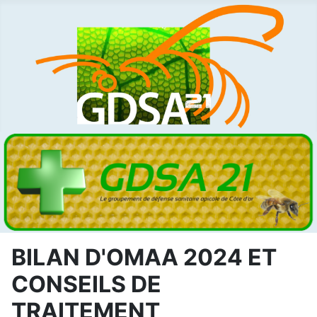
BILAN D'OMAA 2024 ET
CONSEILS DE
TRAITEMENT