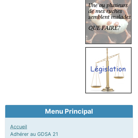
Menu Principal
Accueil
Adhérer au GDSA 21