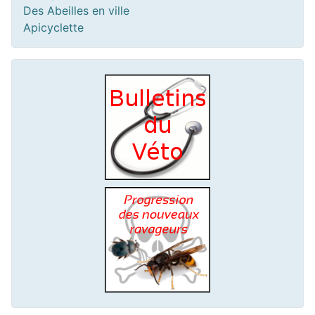
Des Abeilles en ville
Apicyclette