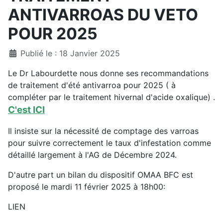
ANTIVARROAS DU VETO
POUR 2025
Détails
Publié le : 18 Janvier 2025
Le Dr Labourdette nous donne ses recommandations
de traitement d'été antivarroa pour 2025 ( à
compléter par le traitement hivernal d'acide oxalique) .
C'est ICI
Il insiste sur la nécessité de comptage des varroas
pour suivre correctement le taux d'infestation comme
détaillé largement à l'AG de Décembre 2024.
D'autre part un bilan du dispositif OMAA BFC est
proposé le mardi 11 février 2025 à 18h00:
LIEN