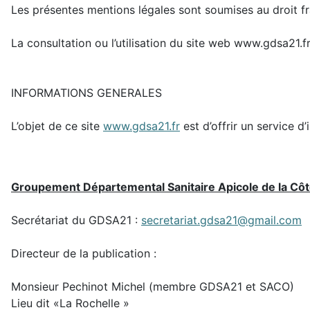
Les présentes mentions légales sont soumises au droit fr
La consultation ou l’utilisation du site web www.gdsa21.f
INFORMATIONS GENERALES
L’objet de ce site
www.gdsa21.fr
est d’offrir un service
Groupement Départemental Sanitaire Apicole de la Cô
Secrétariat du GDSA21 :
secretariat.gdsa21@gmail.com
Directeur de la publication :
Monsieur Pechinot Michel (membre GDSA21 et SACO)
Lieu dit «La Rochelle »