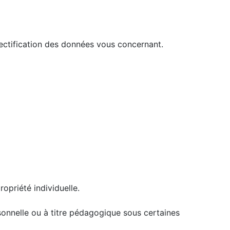
rectification des données vous concernant.
ropriété individuelle.
rsonnelle ou à titre pédagogique sous certaines