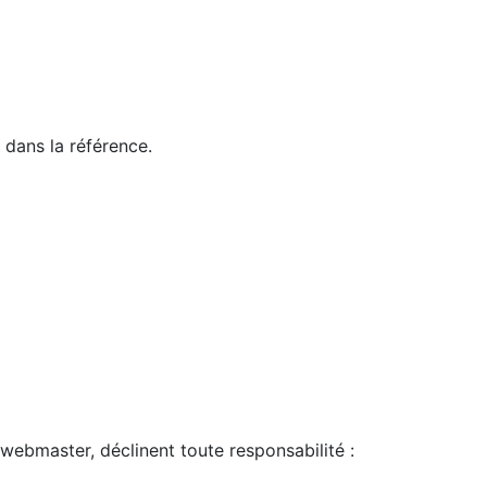
 dans la référence.
webmaster, déclinent toute responsabilité :