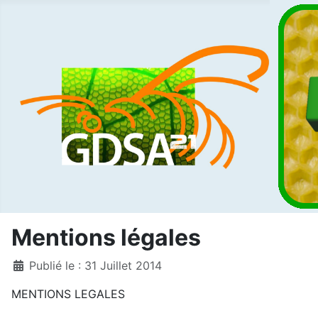
Mentions légales
Détails
Publié le : 31 Juillet 2014
MENTIONS LEGALES