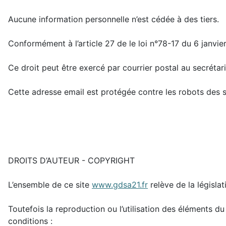
Aucune information personnelle n’est cédée à des tiers.
Conformément à l’article 27 de le loi n°78-17 du 6 janvi
Ce droit peut être exercé par courrier postal au secréta
Cette adresse email est protégée contre les robots des 
DROITS D’AUTEUR - COPYRIGHT
L’ensemble de ce site
www.gdsa21.fr
relève de la législat
Toutefois la reproduction ou l’utilisation des éléments 
conditions :