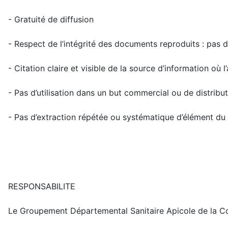
- Gratuité de diffusion
- Respect de l’intégrité des documents reproduits : pas d
- Citation claire et visible de la source d’information où 
- Pas d’utilisation dans un but commercial ou de distribu
- Pas d’extraction répétée ou systématique d’élément du
RESPONSABILITE
Le Groupement Départemental Sanitaire Apicole de la Cote