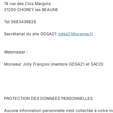
18 rue des Clos Margots
21200 CHOREY les BEAUNE
Tel 0683438828
Secrétariat du site GDSA21:
gdsa21@orange.fr
Webmaster :
Monsieur Jolly François (membre GDSA21 et SACO)
PROTECTION DES DONNEES PERSONNELLES
Aucune information personnelle n’est collectée à votre in