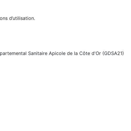
ns d’utilisation.
partemental Sanitaire Apicole de la Côte d'Or (GDSA21)