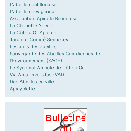
L'abeille chatillonaise
L'abeille chevignoise
Association Apicole Beaunoise
La Chouette Abeille
La Côte d'Or Apicole
Jardinot Comité Sennecey
Les amis des abeilles
Sauvegarde des Abeilles Guardiennes de
l'Environnement (SAGE)
Le Syndicat Apicole de Côte d'Or
Via Apia Diversitas (VAD)
Des Abeilles en ville
Apicyclette