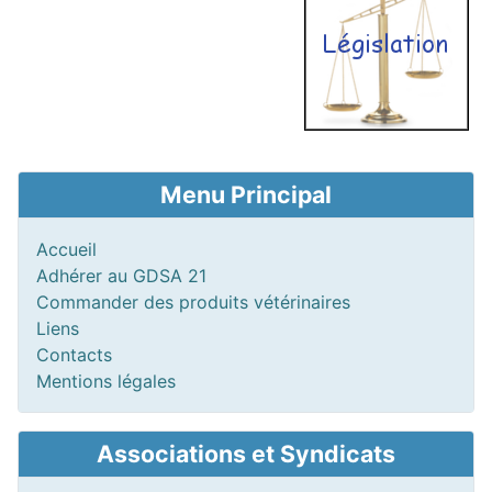
Menu Principal
Accueil
Adhérer au GDSA 21
Commander des produits vétérinaires
Liens
Contacts
Mentions légales
Associations et Syndicats