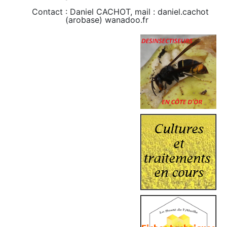
Contact : Daniel CACHOT, mail : daniel.cachot
(arobase) wanadoo.fr