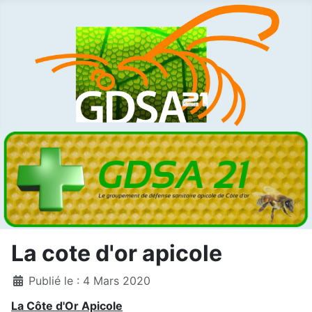
La cote d'or apicole
Détails
Publié le : 4 Mars 2020
La Côte d'Or Apicole