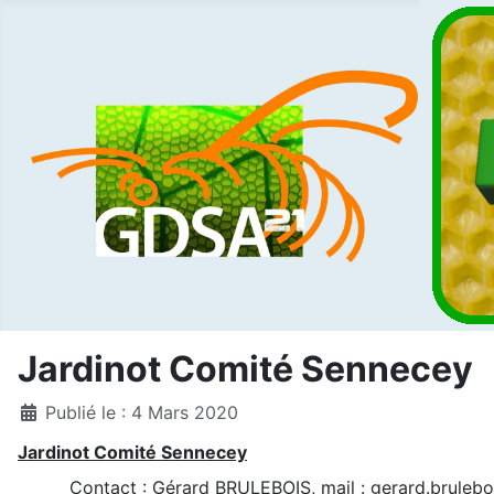
Jardinot Comité Sennecey
Détails
Publié le : 4 Mars 2020
Jardinot Comité Sennecey
Contact : Gérard BRULEBOIS, mail : gerard.brulebo