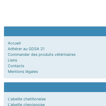
Accueil
Adhérer au GDSA 21
Commander des produits vétérinaires
Liens
Contacts
Mentions légales
L'abeille chatillonaise
L'abeille chevignoise