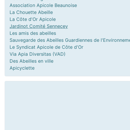
Association Apicole Beaunoise
La Chouette Abeille
La Côte d'Or Apicole
Jardinot Comité Sennecey
Les amis des abeilles
Sauvegarde des Abeilles Guardiennes de l'Environnem
Le Syndicat Apicole de Côte d'Or
Via Apia Diversitas (VAD)
Des Abeilles en ville
Apicyclette