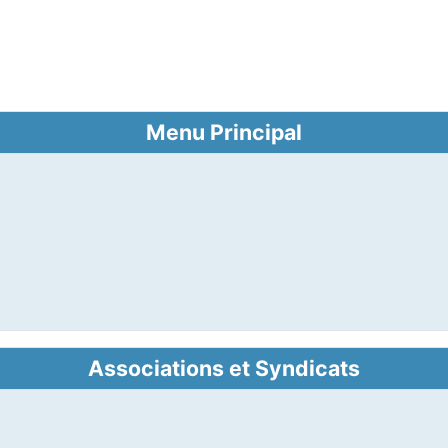
Menu Principal
Associations et Syndicats