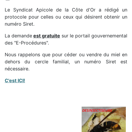
Le Syndicat Apicole de la Côte d'Or a rédigé un
protocole pour celles ou ceux qui désirent obtenir un
numéro Siret.
La demande
est gratuite
sur le portail gouvernemental
des "E-Procédures".
Nous rappelons que pour céder ou vendre du miel en
dehors du cercle familial, un numéro Siret est
nécessaire.
C'est ICI!