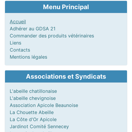
Menu Principal
Accueil
Adhérer au GDSA 21
Commander des produits vétérinaires
Liens
Contacts
Mentions légales
Associations et Syndicats
L'abeille chatillonaise
L'abeille chevignoise
Association Apicole Beaunoise
La Chouette Abeille
La Côte d'Or Apicole
Jardinot Comité Sennecey