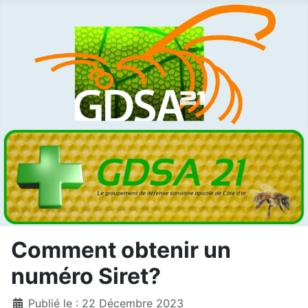
Comment obtenir un
numéro Siret?
Détails
Publié le : 22 Décembre 2023