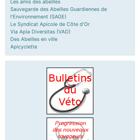
Les amis des abeilles
Sauvegarde des Abeilles Guardiennes de
l'Environnement (SAGE)
Le Syndicat Apicole de Côte d'Or
Via Apia Diversitas (VAD)
Des Abeilles en ville
Apicyclette