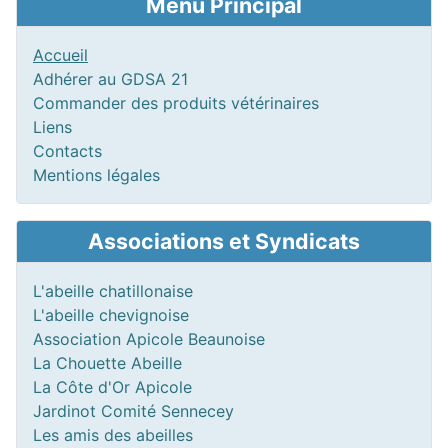
Menu Principal
Accueil
Adhérer au GDSA 21
Commander des produits vétérinaires
Liens
Contacts
Mentions légales
Associations et Syndicats
L'abeille chatillonaise
L'abeille chevignoise
Association Apicole Beaunoise
La Chouette Abeille
La Côte d'Or Apicole
Jardinot Comité Sennecey
Les amis des abeilles