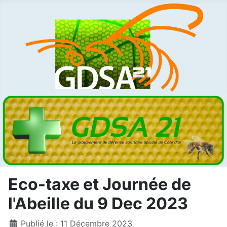
Eco-taxe et Journée de
l'Abeille du 9 Dec 2023
Détails
Publié le : 11 Décembre 2023