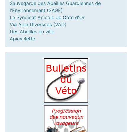
Sauvegarde des Abeilles Guardiennes de
l'Environnement (SAGE)
Le Syndicat Apicole de Côte d'Or
Via Apia Diversitas (VAD)
Des Abeilles en ville
Apicyclette