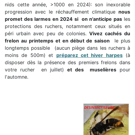
nids cette année, >1000 en 2024): son inexorable
progression avec le réchauffement climatique
nous
promet des larmes en 2024 si on n'anticipe pas
les
protections des ruchers, notamment ceux situés en
péri urbain avec peu de colonies.
Vivez cachés du
frelon au printemps et en début de saison
le plus
longtemps possible (aucun piège dans les ruchers à
moins de 500m) et
préparez cet hiver harpes
(à
disposer dès la présence des premiers frelons dans
votre rucher en juillet)
et des muselières
pour
l'automne.