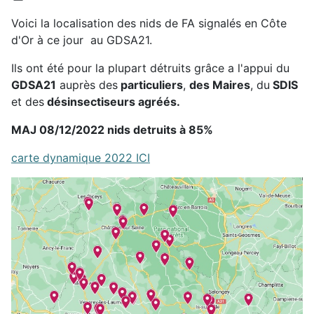
Voici la localisation des nids de FA signalés en Côte
d'Or à ce jour au GDSA21.
Ils ont été pour la plupart détruits grâce a l'appui du
GDSA21
auprès des
particuliers
,
des Maires
, du
SDIS
et des
désinsectiseurs agréés.
MAJ 08/12/2022 nids detruits à 85%
carte dynamique 2022 ICI