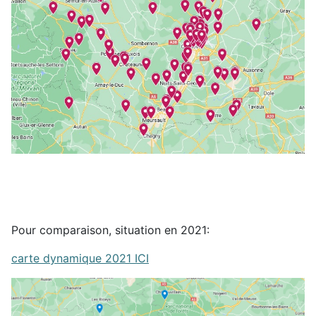
Pour comparaison, situation en 2021:
carte dynamique 2021 ICI