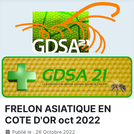
FRELON ASIATIQUE EN
COTE D'OR oct 2022
Détails
Publié le : 26 Octobre 2022