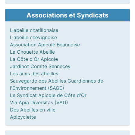
Associations et Syndicats
L'abeille chatillonaise
L'abeille chevignoise
Association Apicole Beaunoise
La Chouette Abeille
La Côte d'Or Apicole
Jardinot Comité Sennecey
Les amis des abeilles
Sauvegarde des Abeilles Guardiennes de
l'Environnement (SAGE)
Le Syndicat Apicole de Côte d'Or
Via Apia Diversitas (VAD)
Des Abeilles en ville
Apicyclette