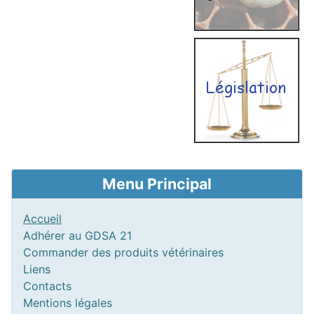
Menu Principal
Accueil
Adhérer au GDSA 21
Commander des produits vétérinaires
Liens
Contacts
Mentions légales