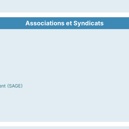
Associations et Syndicats
ent (SAGE)