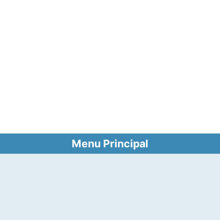
Menu Principal