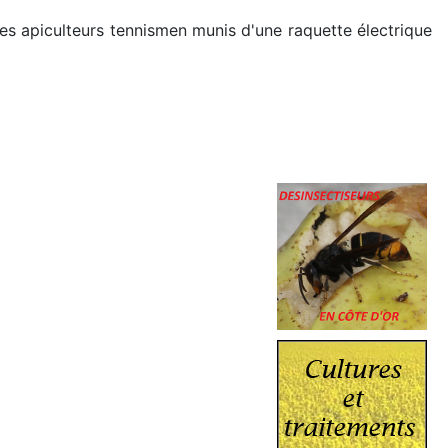
es apiculteurs tennismen munis d'une raquette électrique