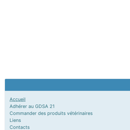
Accueil
Adhérer au GDSA 21
Commander des produits vétérinaires
Liens
Contacts