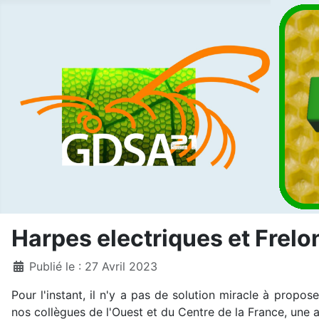
Harpes electriques et Frelo
Détails
Publié le : 27 Avril 2023
Pour l'instant, il n'y a pas de solution miracle à propo
nos collègues de l'Ouest et du Centre de la France, une a