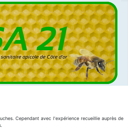
 ruches. Cependant avec l'expérience recueillie auprès de
.