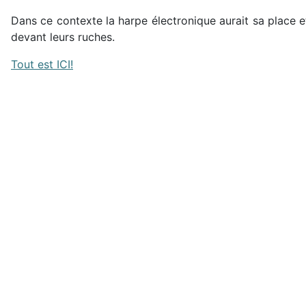
Dans ce contexte la harpe électronique aurait sa place 
devant leurs ruches.
Tout est ICI!