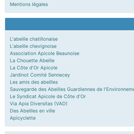
Mentions légales
L'abeille chatillonaise
L'abeille chevignoise
Association Apicole Beaunoise
La Chouette Abeille
La Côte d'Or Apicole
Jardinot Comité Sennecey
Les amis des abeilles
Sauvegarde des Abeilles Guardiennes de l'Environnem
Le Syndicat Apicole de Côte d'Or
Via Apia Diversitas (VAD)
Des Abeilles en ville
Apicyclette