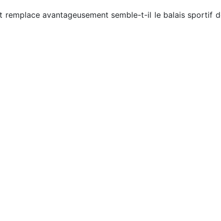
et remplace avantageusement semble-t-il le balais sportif d