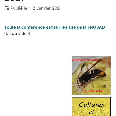
Détails
Publié le : 12 Janvier 2021
Toute la conférence est sur les site de la FNOSAD
(6h de video!)