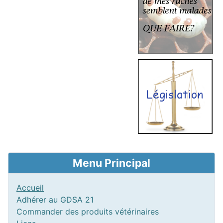
Menu Principal
Accueil
Adhérer au GDSA 21
Commander des produits vétérinaires