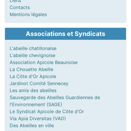
Liens
Contacts
Mentions légales
Associations et Syndicats
L'abeille chatillonaise
L'abeille chevignoise
Association Apicole Beaunoise
La Chouette Abeille
La Côte d'Or Apicole
Jardinot Comité Sennecey
Les amis des abeilles
Sauvegarde des Abeilles Guardiennes de
l'Environnement (SAGE)
Le Syndicat Apicole de Côte d'Or
Via Apia Diversitas (VAD)
Des Abeilles en ville