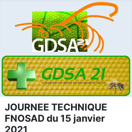
JOURNEE TECHNIQUE
FNOSAD du 15 janvier
2021