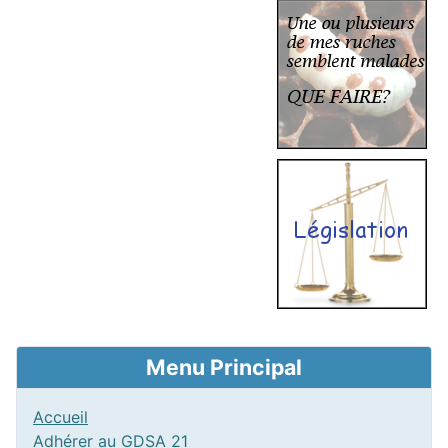
Menu Principal
Accueil
Adhérer au GDSA 21