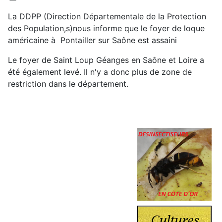
La DDPP (Direction Départementale de la Protection
des Population,s)nous informe que le foyer de loque
américaine à Pontailler sur Saône est assaini
Le foyer de Saint Loup Géanges en Saône et Loire a
été également levé. Il n'y a donc plus de zone de
restriction dans le département.