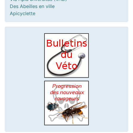
Des Abeilles en ville
Apicyclette