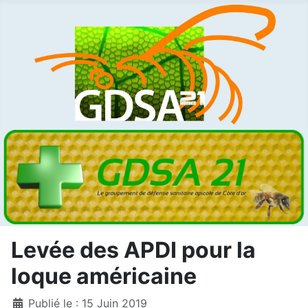
Levée des APDI pour la
loque américaine
Détails
Publié le : 15 Juin 2019