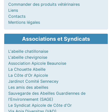
Commander des produits vétérinaires
Liens
Contacts
Mentions légales
Associations et Syndicats
L'abeille chatillonaise
L'abeille chevignoise
Association Apicole Beaunoise
La Chouette Abeille
La Côte d'Or Apicole
Jardinot Comité Sennecey
Les amis des abeilles
Sauvegarde des Abeilles Guardiennes de
l'Environnement (SAGE)
Le Syndicat Apicole de Côte d'Or
Via Apia Diversitas (VAD)