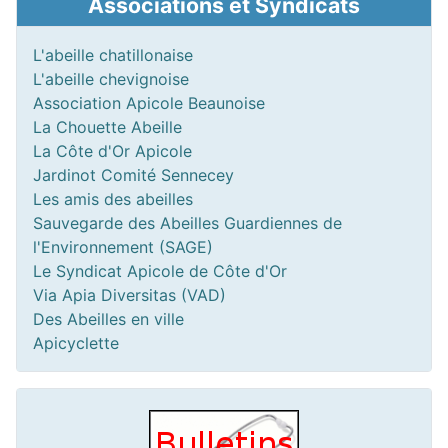
Associations et Syndicats
L'abeille chatillonaise
L'abeille chevignoise
Association Apicole Beaunoise
La Chouette Abeille
La Côte d'Or Apicole
Jardinot Comité Sennecey
Les amis des abeilles
Sauvegarde des Abeilles Guardiennes de
l'Environnement (SAGE)
Le Syndicat Apicole de Côte d'Or
Via Apia Diversitas (VAD)
Des Abeilles en ville
Apicyclette