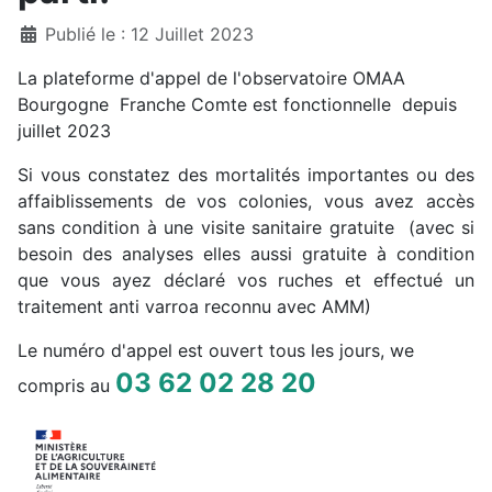
Détails
Publié le : 12 Juillet 2023
La plateforme d'appel de l'observatoire OMAA
Bourgogne Franche Comte est fonctionnelle depuis
juillet 2023
Si vous constatez des mortalités importantes ou des
affaiblissements de vos colonies, vous avez accès
sans condition à une visite sanitaire gratuite (avec si
besoin des analyses elles aussi gratuite à condition
que vous ayez déclaré vos ruches et effectué un
traitement anti varroa reconnu avec AMM)
Le numéro d'appel est ouvert tous les jours, we
03 62 02 28 20
compris au