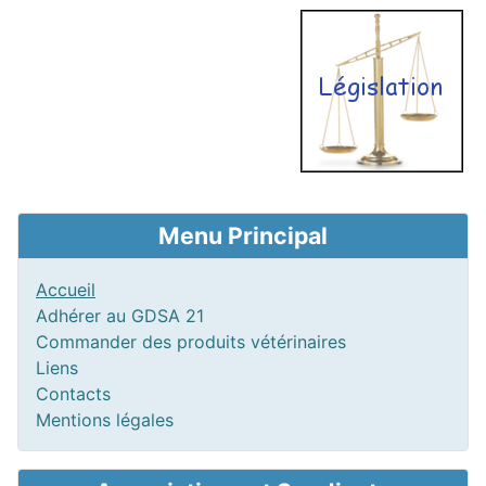
Menu Principal
Accueil
Adhérer au GDSA 21
Commander des produits vétérinaires
Liens
Contacts
Mentions légales