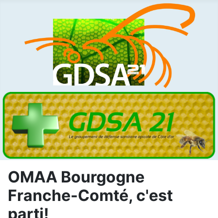
OMAA Bourgogne
Franche-Comté, c'est
parti!