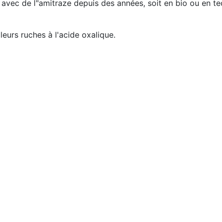
s avec de l"amitraze depuis des années, soit en bio ou en te
leurs ruches à l'acide oxalique.