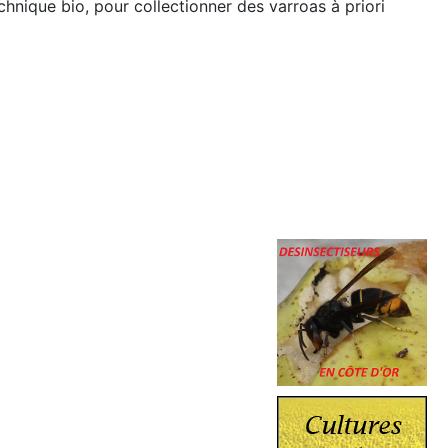
chnique bio, pour collectionner des varroas à priori