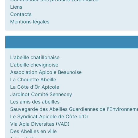
Liens
Contacts
Mentions légales
L'abeille chatillonaise
L'abeille chevignoise
Association Apicole Beaunoise
La Chouette Abeille
La Côte d'Or Apicole
Jardinot Comité Sennecey
Les amis des abeilles
Sauvegarde des Abeilles Guardiennes de l'Environnem
Le Syndicat Apicole de Côte d'Or
Via Apia Diversitas (VAD)
Des Abeilles en ville