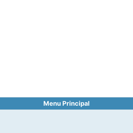
Menu Principal