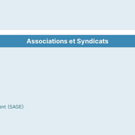
Associations et Syndicats
ent (SAGE)