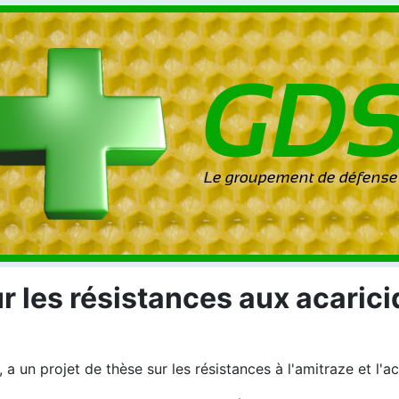
ur les résistances aux acaric
 a un projet de thèse sur les résistances à l'amitraze et l'a