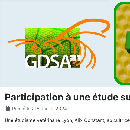
Participation à une étude s
Détails
Publié le : 16 Juillet 2024
Une étudiante vétérinaire Lyon, Alix Constant, apicultrice,