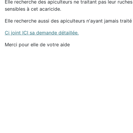
Elle recherche des apiculteurs ne traitant pas leur ruche
sensibles à cet acaricide.
Elle recherche aussi des apiculteurs n'ayant jamais traité 
Ci joint ICI sa demande détaillée.
Merci pour elle de votre aide