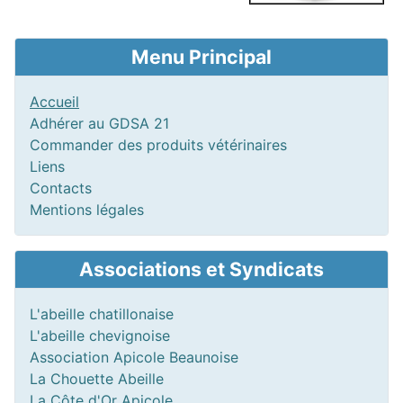
Menu Principal
Accueil
Adhérer au GDSA 21
Commander des produits vétérinaires
Liens
Contacts
Mentions légales
Associations et Syndicats
L'abeille chatillonaise
L'abeille chevignoise
Association Apicole Beaunoise
La Chouette Abeille
La Côte d'Or Apicole