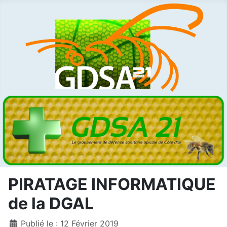
PIRATAGE INFORMATIQUE
de la DGAL
Détails
Publié le : 12 Février 2019