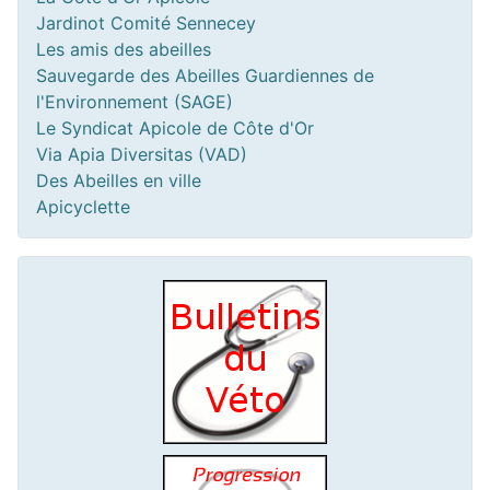
Jardinot Comité Sennecey
Les amis des abeilles
Sauvegarde des Abeilles Guardiennes de
l'Environnement (SAGE)
Le Syndicat Apicole de Côte d'Or
Via Apia Diversitas (VAD)
Des Abeilles en ville
Apicyclette