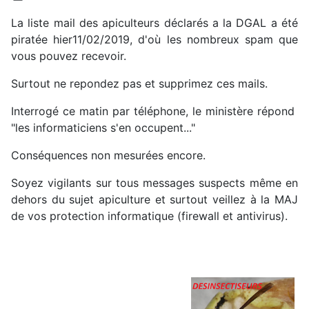
La liste mail des apiculteurs déclarés a la DGAL a été
piratée hier11/02/2019, d'où les nombreux spam que
vous pouvez recevoir.
Surtout ne repondez pas et supprimez ces mails.
Interrogé ce matin par téléphone, le ministère répond
"les informaticiens s'en occupent..."
Conséquences non mesurées encore.
Soyez vigilants sur tous messages suspects même en
dehors du sujet apiculture et surtout veillez à la MAJ
de vos protection informatique (firewall et antivirus).