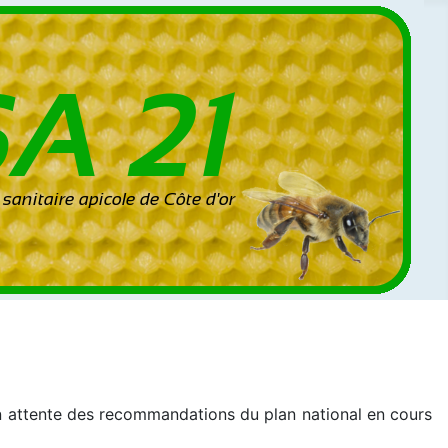
 en attente des recommandations du plan national en cours