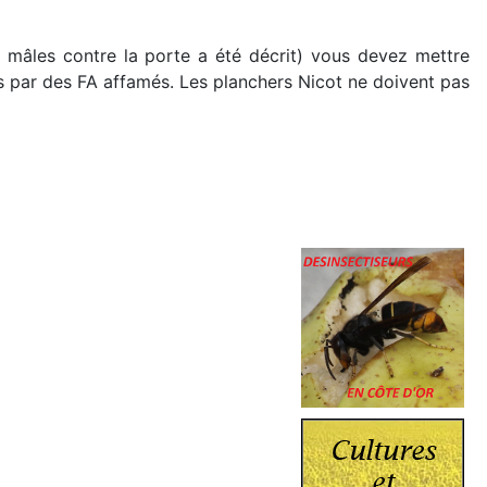
 mâles contre la porte a été décrit) vous devez mettre
es par des FA affamés. Les planchers Nicot ne doivent pas