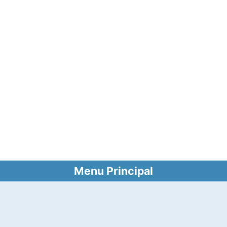
Menu Principal