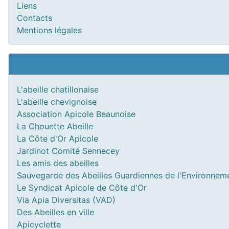
Liens
Contacts
Mentions légales
L'abeille chatillonaise
L'abeille chevignoise
Association Apicole Beaunoise
La Chouette Abeille
La Côte d'Or Apicole
Jardinot Comité Sennecey
Les amis des abeilles
Sauvegarde des Abeilles Guardiennes de l'Environnem
Le Syndicat Apicole de Côte d'Or
Via Apia Diversitas (VAD)
Des Abeilles en ville
Apicyclette