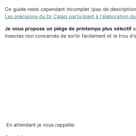
Ce guide reste cependant incomplet (pas de description 
Les précisions du Dr Calais participant à l'élaboration du
Je vous propose un piège de printemps plus sélectif
av
insectes non concernés de sortir facilement et le trou d
En attendant je vous rappelle: