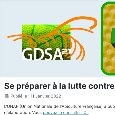
Se préparer à la lutte contr
Détails
Publié le : 11 Janvier 2022
L’UNAF (Union Nationale de l'Apiculture Française) a pub
d'élaboration. Vous
pouvez le consulter ICI.