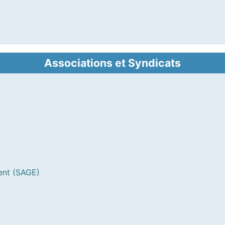
Associations et Syndicats
ent (SAGE)