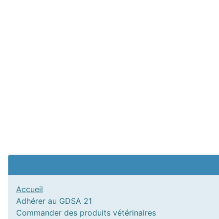
Accueil
Adhérer au GDSA 21
Commander des produits vétérinaires