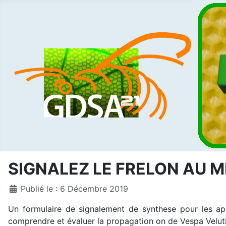
SIGNALEZ LE FRELON AU 
Détails
Publié le : 6 Décembre 2019
Un formulaire de signalement de synthese pour les api
comprendre et évaluer la propagation on de Vespa Velut