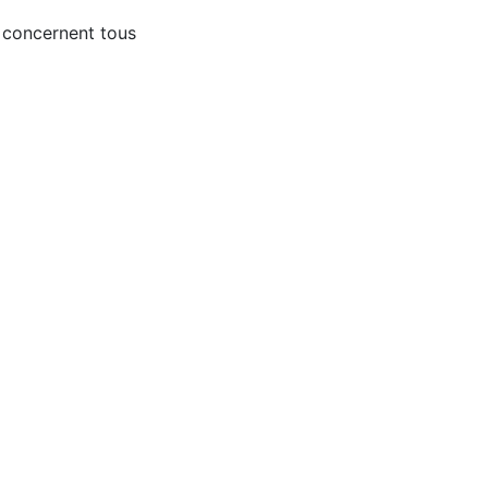
s concernent tous