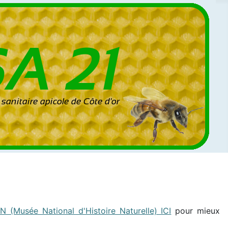
 (Musée National d'Histoire Naturelle) ICI
pour mieux