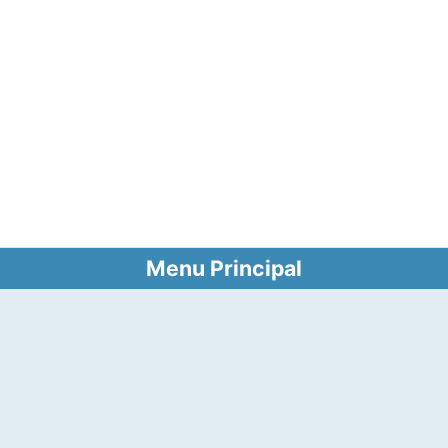
Menu Principal