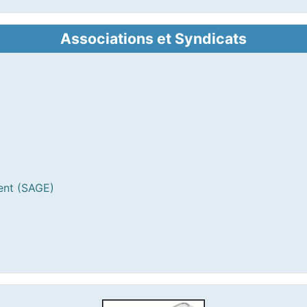
Associations et Syndicats
ent (SAGE)