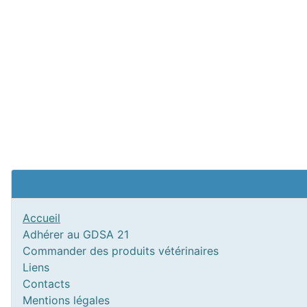
Accueil
Adhérer au GDSA 21
Commander des produits vétérinaires
Liens
Contacts
Mentions légales