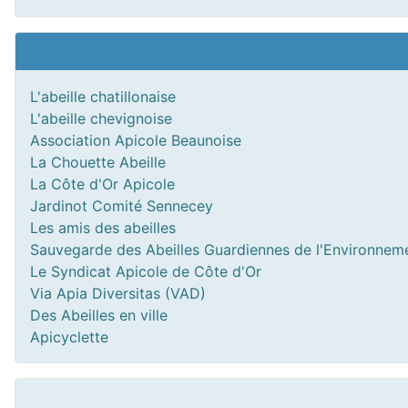
L'abeille chatillonaise
L'abeille chevignoise
Association Apicole Beaunoise
La Chouette Abeille
La Côte d'Or Apicole
Jardinot Comité Sennecey
Les amis des abeilles
Sauvegarde des Abeilles Guardiennes de l'Environnem
Le Syndicat Apicole de Côte d'Or
Via Apia Diversitas (VAD)
Des Abeilles en ville
Apicyclette