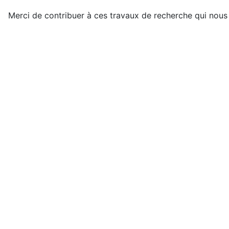
Merci de contribuer à ces travaux de recherche qui nou